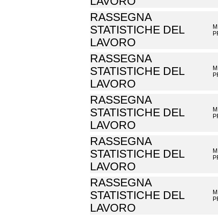
LAVORO
RASSEGNA
M
STATISTICHE DEL
P
LAVORO
RASSEGNA
M
STATISTICHE DEL
P
LAVORO
RASSEGNA
M
STATISTICHE DEL
P
LAVORO
RASSEGNA
M
STATISTICHE DEL
P
LAVORO
RASSEGNA
M
STATISTICHE DEL
P
LAVORO