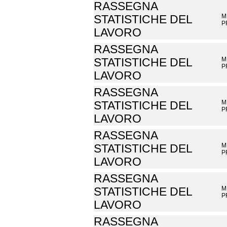
RASSEGNA
M
STATISTICHE DEL
P
LAVORO
RASSEGNA
M
STATISTICHE DEL
P
LAVORO
RASSEGNA
M
STATISTICHE DEL
P
LAVORO
RASSEGNA
M
STATISTICHE DEL
P
LAVORO
RASSEGNA
M
STATISTICHE DEL
P
LAVORO
RASSEGNA