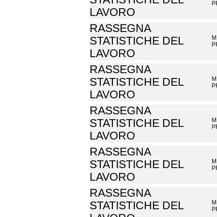
P
LAVORO
RASSEGNA
M
STATISTICHE DEL
P
LAVORO
RASSEGNA
M
STATISTICHE DEL
P
LAVORO
RASSEGNA
M
STATISTICHE DEL
P
LAVORO
RASSEGNA
M
STATISTICHE DEL
P
LAVORO
RASSEGNA
M
STATISTICHE DEL
P