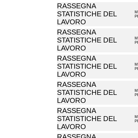
RASSEGNA
M
STATISTICHE DEL
P
LAVORO
RASSEGNA
M
STATISTICHE DEL
P
LAVORO
RASSEGNA
M
STATISTICHE DEL
P
LAVORO
RASSEGNA
M
STATISTICHE DEL
P
LAVORO
RASSEGNA
M
STATISTICHE DEL
P
LAVORO
RASSEGNA