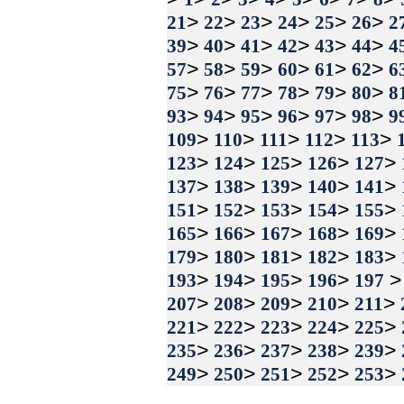
>
>
>
>
>
>
21
22
23
24
25
26
2
>
>
>
>
>
>
39
40
41
42
43
44
4
>
>
>
>
>
>
57
58
59
60
61
62
6
>
>
>
>
>
>
75
76
77
78
79
80
8
>
>
>
>
>
>
93
94
95
96
97
98
9
>
>
>
>
>
109
110
111
112
113
>
>
>
>
>
123
124
125
126
127
>
>
>
>
>
137
138
139
140
141
>
>
>
>
>
151
152
153
154
155
>
>
>
>
>
165
166
167
168
169
>
>
>
>
>
179
180
181
182
183
>
>
>
>
>
193
194
195
196
197
>
>
>
>
>
207
208
209
210
211
>
>
>
>
>
221
222
223
224
225
>
>
>
>
>
235
236
237
238
239
>
>
>
>
>
249
250
251
252
253