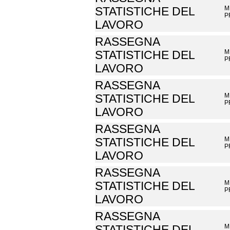
M
STATISTICHE DEL
P
LAVORO
RASSEGNA
M
STATISTICHE DEL
P
LAVORO
RASSEGNA
M
STATISTICHE DEL
P
LAVORO
RASSEGNA
M
STATISTICHE DEL
P
LAVORO
RASSEGNA
M
STATISTICHE DEL
P
LAVORO
RASSEGNA
M
STATISTICHE DEL