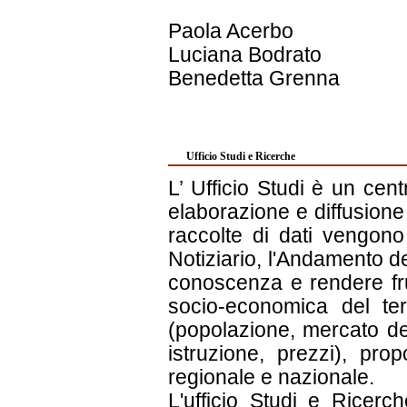
Paola Acerbo
Luciana Bodrato
Benedetta Grenna
Ufficio Studi e Ricerche
L’ Ufficio Studi è un centr
elaborazione e diffusione 
raccolte di dati vengono
Notiziario, l'Andamento de
conoscenza e rendere frui
socio-economica del terr
(popolazione, mercato del
istruzione, prezzi), pro
regionale e nazionale.
L'ufficio Studi e Ricerch