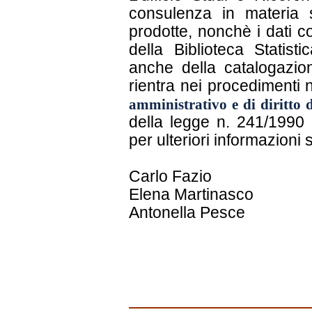
consulenza in materia st
prodotte, nonchè i dati co
della Biblioteca Statist
anche della catalogazion
rientra nei procedimenti 
amministrativo e di diritto
della legge n. 241/1990
per ulteriori informazioni 
Carlo Fazio
Elena Martinasco
Antonella Pesce