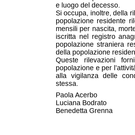
e luogo del decesso.
Si occupa, inoltre, della 
popolazione residente ril
mensili per nascita, mort
iscritta nel registro ana
popolazione straniera re
della popolazione residen
Queste rilevazioni for
popolazione e per l’attivit
alla vigilanza delle con
stessa.
Paola Acerbo
Luciana Bodrato
Benedetta Grenna