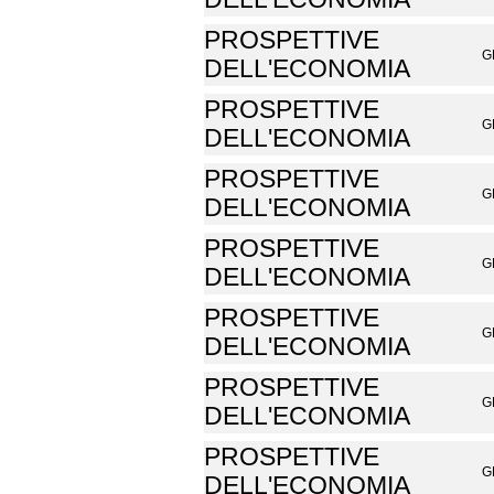
PROSPETTIVE
G
DELL'ECONOMIA
PROSPETTIVE
G
DELL'ECONOMIA
PROSPETTIVE
G
DELL'ECONOMIA
PROSPETTIVE
G
DELL'ECONOMIA
PROSPETTIVE
G
DELL'ECONOMIA
PROSPETTIVE
G
DELL'ECONOMIA
PROSPETTIVE
G
DELL'ECONOMIA