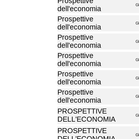
Prospettive
G
dell'economia
Prospettive
G
dell'economia
Prospettive
G
dell'economia
Prospettive
G
dell'economia
Prospettive
G
dell'economia
Prospettive
G
dell'economia
PROSPETTIVE
G
DELL'ECONOMIA
PROSPETTIVE
G
DELL'ECONOMIA