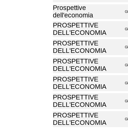
Prospettive
G
dell'economia
PROSPETTIVE
G
DELL'ECONOMIA
PROSPETTIVE
G
DELL'ECONOMIA
PROSPETTIVE
G
DELL'ECONOMIA
PROSPETTIVE
G
DELL'ECONOMIA
PROSPETTIVE
G
DELL'ECONOMIA
PROSPETTIVE
G
DELL'ECONOMIA