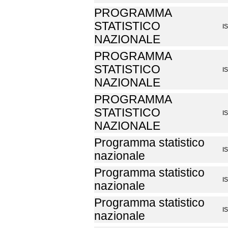
PROGRAMMA
STATISTICO
I
NAZIONALE
PROGRAMMA
STATISTICO
I
NAZIONALE
PROGRAMMA
STATISTICO
I
NAZIONALE
Programma statistico
I
nazionale
Programma statistico
I
nazionale
Programma statistico
I
nazionale