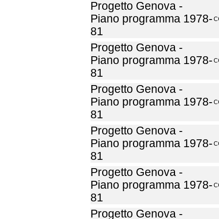
Progetto Genova -
Piano programma 1978-
C
81
Progetto Genova -
Piano programma 1978-
C
81
Progetto Genova -
Piano programma 1978-
C
81
Progetto Genova -
Piano programma 1978-
C
81
Progetto Genova -
Piano programma 1978-
C
81
Progetto Genova -