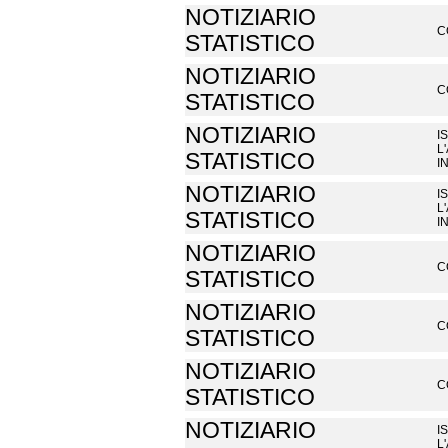
NOTIZIARIO
C
STATISTICO
NOTIZIARIO
C
STATISTICO
NOTIZIARIO
I
L
STATISTICO
I
NOTIZIARIO
I
L
STATISTICO
I
NOTIZIARIO
C
STATISTICO
NOTIZIARIO
C
STATISTICO
NOTIZIARIO
C
STATISTICO
NOTIZIARIO
I
L