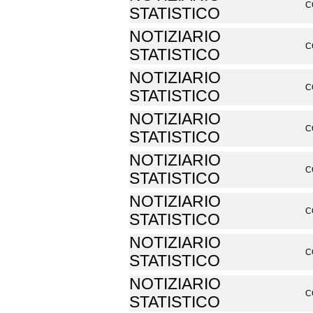
C
STATISTICO
NOTIZIARIO
C
STATISTICO
NOTIZIARIO
C
STATISTICO
NOTIZIARIO
C
STATISTICO
NOTIZIARIO
C
STATISTICO
NOTIZIARIO
C
STATISTICO
NOTIZIARIO
C
STATISTICO
NOTIZIARIO
C
STATISTICO