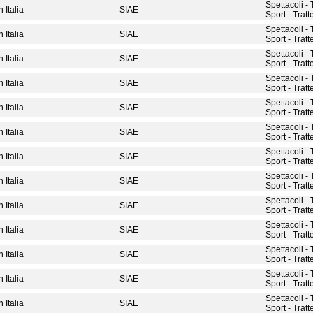
Spettacoli -
 Italia
SIAE
Sport - Tratt
Spettacoli -
 Italia
SIAE
Sport - Tratt
Spettacoli -
 Italia
SIAE
Sport - Tratt
Spettacoli -
 Italia
SIAE
Sport - Tratt
Spettacoli -
 Italia
SIAE
Sport - Tratt
Spettacoli -
 Italia
SIAE
Sport - Tratt
Spettacoli -
 Italia
SIAE
Sport - Tratt
Spettacoli -
 Italia
SIAE
Sport - Tratt
Spettacoli -
 Italia
SIAE
Sport - Tratt
Spettacoli -
 Italia
SIAE
Sport - Tratt
Spettacoli -
 Italia
SIAE
Sport - Tratt
Spettacoli -
 Italia
SIAE
Sport - Tratt
Spettacoli -
 Italia
SIAE
Sport - Tratt