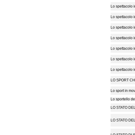
Lo spettacolo in
Lo spettacolo in
Lo spettacolo in
Lo spettacolo in
Lo spettacolo in
Lo spettacolo in
Lo spettacolo in
LO SPORT CH
Lo sport in mo
Lo sportello del
LO STATO DEL
LO STATO DEL