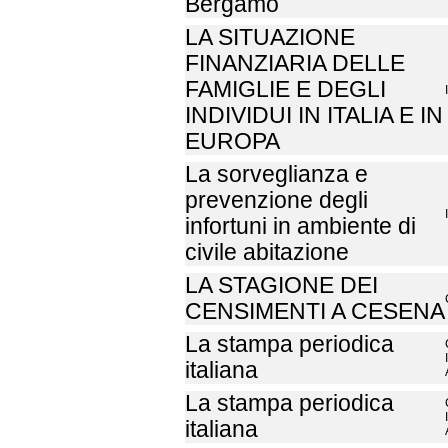
Bergamo
LA SITUAZIONE
FINANZIARIA DELLE
FAMIGLIE E DEGLI
INDIVIDUI IN ITALIA E IN
EUROPA
La sorveglianza e
prevenzione degli
infortuni in ambiente di
civile abitazione
LA STAGIONE DEI
CENSIMENTI A CESENA
La stampa periodica
italiana
La stampa periodica
italiana