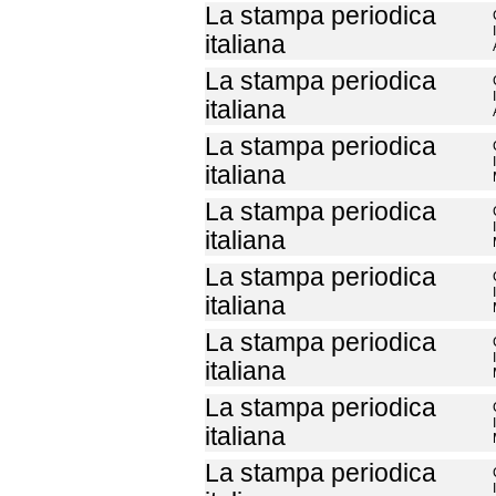
La stampa periodica
italiana
La stampa periodica
italiana
La stampa periodica
italiana
La stampa periodica
italiana
La stampa periodica
italiana
La stampa periodica
italiana
La stampa periodica
italiana
La stampa periodica