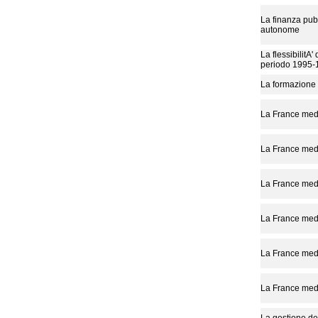
La finanza pub
autonome
La flessibilitA
periodo 1995-
La formazione 
La France med
La France med
La France med
La France med
La France med
La France med