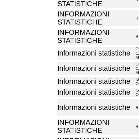
R
STATISTICHE
INFORMAZIONI
R
STATISTICHE
INFORMAZIONI
R
STATISTICHE
C
Informazioni statistiche
C
A
C
Informazioni statistiche
C
A
I
Informazioni statistiche
C
I
Informazioni statistiche
C
Informazioni statistiche
R
INFORMAZIONI
R
STATISTICHE