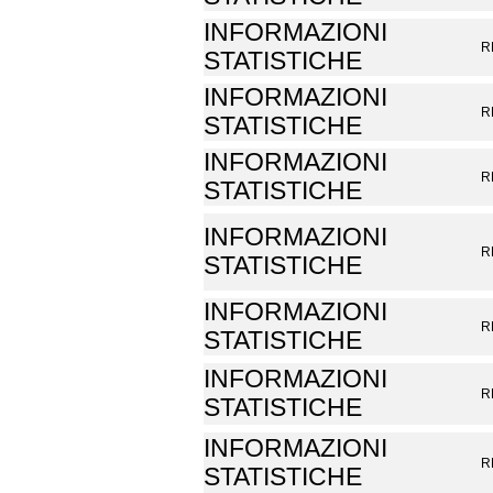
INFORMAZIONI
R
STATISTICHE
INFORMAZIONI
R
STATISTICHE
INFORMAZIONI
R
STATISTICHE
INFORMAZIONI
R
STATISTICHE
INFORMAZIONI
R
STATISTICHE
INFORMAZIONI
R
STATISTICHE
INFORMAZIONI
R
STATISTICHE