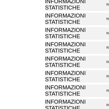
INFORMAZIONI
R
STATISTICHE
INFORMAZIONI
R
STATISTICHE
INFORMAZIONI
R
STATISTICHE
INFORMAZIONI
R
STATISTICHE
INFORMAZIONI
R
STATISTICHE
INFORMAZIONI
R
STATISTICHE
INFORMAZIONI
R
STATISTICHE
INFORMAZIONI
R
STATISTICHE