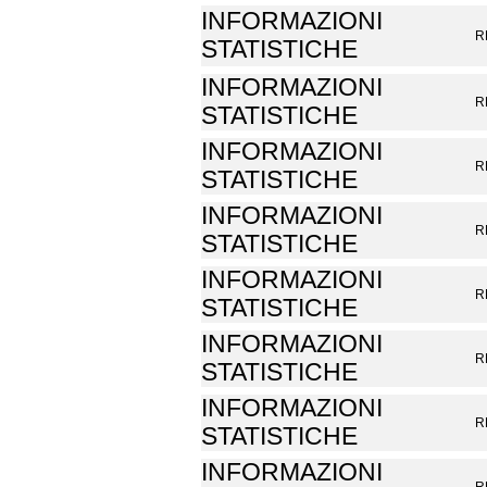
INFORMAZIONI
R
STATISTICHE
INFORMAZIONI
R
STATISTICHE
INFORMAZIONI
R
STATISTICHE
INFORMAZIONI
R
STATISTICHE
INFORMAZIONI
R
STATISTICHE
INFORMAZIONI
R
STATISTICHE
INFORMAZIONI
R
STATISTICHE
INFORMAZIONI