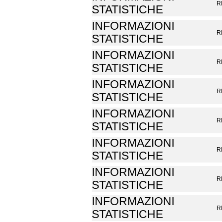
R
STATISTICHE
INFORMAZIONI
R
STATISTICHE
INFORMAZIONI
R
STATISTICHE
INFORMAZIONI
R
STATISTICHE
INFORMAZIONI
R
STATISTICHE
INFORMAZIONI
R
STATISTICHE
INFORMAZIONI
R
STATISTICHE
INFORMAZIONI
R
STATISTICHE