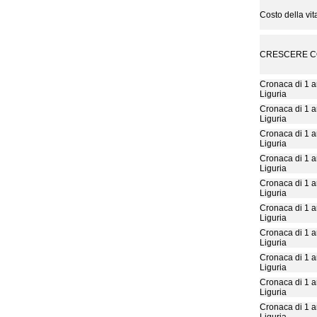
Costo della vit
CRESCERE CO
Cronaca di 1 a
Liguria
Cronaca di 1 a
Liguria
Cronaca di 1 a
Liguria
Cronaca di 1 a
Liguria
Cronaca di 1 a
Liguria
Cronaca di 1 a
Liguria
Cronaca di 1 a
Liguria
Cronaca di 1 a
Liguria
Cronaca di 1 a
Liguria
Cronaca di 1 a