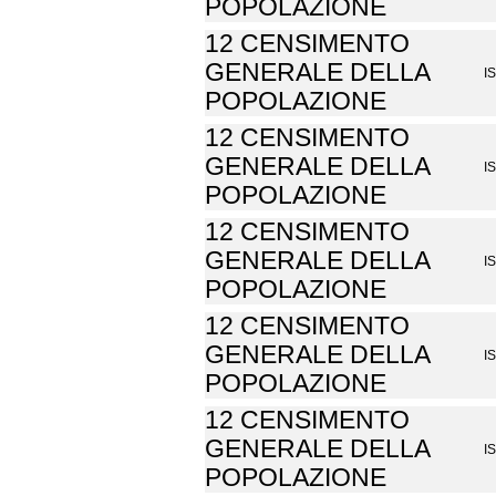
POPOLAZIONE
12 CENSIMENTO
GENERALE DELLA
I
POPOLAZIONE
12 CENSIMENTO
GENERALE DELLA
I
POPOLAZIONE
12 CENSIMENTO
GENERALE DELLA
I
POPOLAZIONE
12 CENSIMENTO
GENERALE DELLA
I
POPOLAZIONE
12 CENSIMENTO
GENERALE DELLA
I
POPOLAZIONE