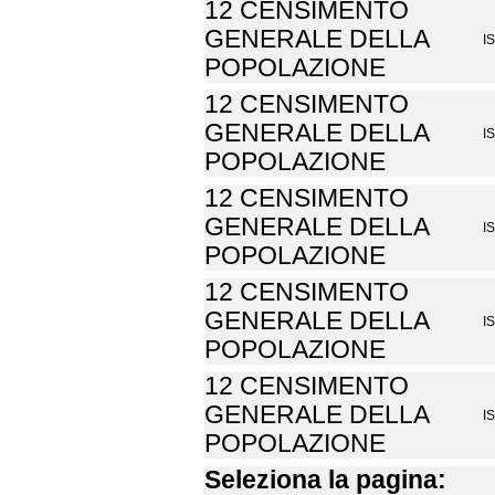
12 CENSIMENTO
GENERALE DELLA
I
POPOLAZIONE
12 CENSIMENTO
GENERALE DELLA
I
POPOLAZIONE
12 CENSIMENTO
GENERALE DELLA
I
POPOLAZIONE
12 CENSIMENTO
GENERALE DELLA
I
POPOLAZIONE
12 CENSIMENTO
GENERALE DELLA
I
POPOLAZIONE
Seleziona la pagina: