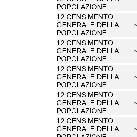
POPOLAZIONE
12 CENSIMENTO
GENERALE DELLA
I
POPOLAZIONE
12 CENSIMENTO
GENERALE DELLA
I
POPOLAZIONE
12 CENSIMENTO
GENERALE DELLA
I
POPOLAZIONE
12 CENSIMENTO
GENERALE DELLA
I
POPOLAZIONE
12 CENSIMENTO
GENERALE DELLA
I
POPOLAZIONE