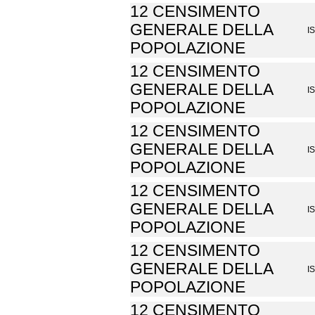
12 CENSIMENTO
GENERALE DELLA
I
POPOLAZIONE
12 CENSIMENTO
GENERALE DELLA
I
POPOLAZIONE
12 CENSIMENTO
GENERALE DELLA
I
POPOLAZIONE
12 CENSIMENTO
GENERALE DELLA
I
POPOLAZIONE
12 CENSIMENTO
GENERALE DELLA
I
POPOLAZIONE
12 CENSIMENTO