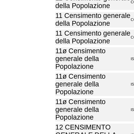
C
della Popolazione
11 Censimento generale
C
della Popolazione
11 Censimento generale
C
della Popolazione
11ø Censimento
generale della
I
Popolazione
11ø Censimento
generale della
I
Popolazione
11ø Censimento
generale della
I
Popolazione
12 CENSIMENTO