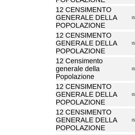
12 CENSIMENTO
GENERALE DELLA
I
POPOLAZIONE
12 CENSIMENTO
GENERALE DELLA
I
POPOLAZIONE
12 Censimento
generale della
I
Popolazione
12 CENSIMENTO
GENERALE DELLA
I
POPOLAZIONE
12 CENSIMENTO
GENERALE DELLA
I
POPOLAZIONE