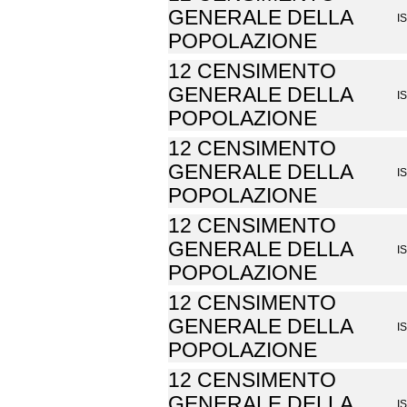
GENERALE DELLA
I
POPOLAZIONE
12 CENSIMENTO
GENERALE DELLA
I
POPOLAZIONE
12 CENSIMENTO
GENERALE DELLA
I
POPOLAZIONE
12 CENSIMENTO
GENERALE DELLA
I
POPOLAZIONE
12 CENSIMENTO
GENERALE DELLA
I
POPOLAZIONE
12 CENSIMENTO
GENERALE DELLA
I