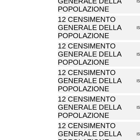
GENERALE DELLA
I
POPOLAZIONE
12 CENSIMENTO
GENERALE DELLA
I
POPOLAZIONE
12 CENSIMENTO
GENERALE DELLA
I
POPOLAZIONE
12 CENSIMENTO
GENERALE DELLA
I
POPOLAZIONE
12 CENSIMENTO
GENERALE DELLA
I
POPOLAZIONE
12 CENSIMENTO
GENERALE DELLA
I