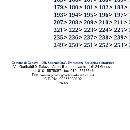
>
>
>
>
>
179
180
181
182
183
>
>
>
>
>
193
194
195
196
197
>
>
>
>
>
207
208
209
210
211
>
>
>
>
>
221
222
223
224
225
>
>
>
>
>
235
236
237
238
239
>
>
>
>
>
249
250
251
252
253
-
Comune di Genova
Uff. Sostenibilita', Transizione Ecologica e Statistica
Via Garibaldi 9 -Palazzo Albini II piano levante - 16124 Genova
tel. 010 - 5575057 - fax. 010 - 5575646
Pec:
comunegenova@postemailcertificata.it
C.F./P.Iva 00856930102
Privacy