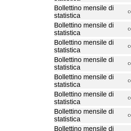
Bollettino mensile di
C
statistica
Bollettino mensile di
C
statistica
Bollettino mensile di
C
statistica
Bollettino mensile di
C
statistica
Bollettino mensile di
C
statistica
Bollettino mensile di
C
statistica
Bollettino mensile di
C
statistica
Bollettino mensile di