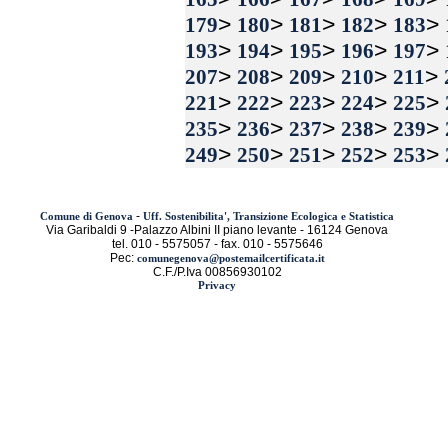
>
>
>
>
>
179
180
181
182
183
>
>
>
>
>
193
194
195
196
197
>
>
>
>
>
207
208
209
210
211
>
>
>
>
>
221
222
223
224
225
>
>
>
>
>
235
236
237
238
239
>
>
>
>
>
249
250
251
252
253
-
Comune di Genova
Uff. Sostenibilita', Transizione Ecologica e Statistica
Via Garibaldi 9 -Palazzo Albini II piano levante - 16124 Genova
tel. 010 - 5575057 - fax. 010 - 5575646
Pec:
comunegenova@postemailcertificata.it
C.F./P.Iva 00856930102
Privacy