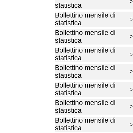
C
statistica
Bollettino mensile di
C
statistica
Bollettino mensile di
C
statistica
Bollettino mensile di
C
statistica
Bollettino mensile di
C
statistica
Bollettino mensile di
C
statistica
Bollettino mensile di
C
statistica
Bollettino mensile di
C
statistica