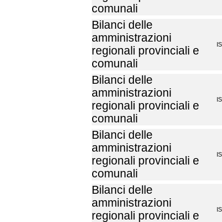
comunali
Bilanci delle
amministrazioni
I
regionali provinciali e
comunali
Bilanci delle
amministrazioni
I
regionali provinciali e
comunali
Bilanci delle
amministrazioni
I
regionali provinciali e
comunali
Bilanci delle
amministrazioni
I
regionali provinciali e