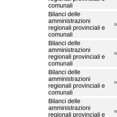
comunali
Bilanci delle
amministrazioni
I
regionali provinciali e
comunali
Bilanci delle
amministrazioni
I
regionali provinciali e
comunali
Bilanci delle
amministrazioni
I
regionali provinciali e
comunali
Bilanci delle
amministrazioni
I
regionali provinciali e