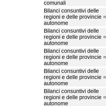
comunali
Bilanci consuntivi delle
regioni e delle provincie
I
autonome
Bilanci consuntivi delle
regioni e delle provincie
I
autonome
Bilanci consuntivi delle
regioni e delle provincie
I
autonome
Bilanci consuntivi delle
regioni e delle provincie
I
autonome
Bilanci consuntivi delle
regioni e delle provincie
I
autonome