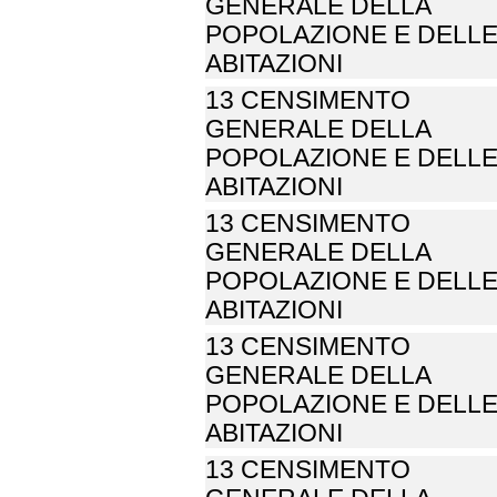
GENERALE DELLA
POPOLAZIONE E DELL
ABITAZIONI
13 CENSIMENTO
GENERALE DELLA
POPOLAZIONE E DELL
ABITAZIONI
13 CENSIMENTO
GENERALE DELLA
POPOLAZIONE E DELL
ABITAZIONI
13 CENSIMENTO
GENERALE DELLA
POPOLAZIONE E DELL
ABITAZIONI
13 CENSIMENTO