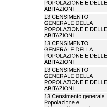
POPOLAZIONE E DELL
ABITAZIONI
13 CENSIMENTO
GENERALE DELLA
POPOLAZIONE E DELL
ABITAZIONI
13 CENSIMENTO
GENERALE DELLA
POPOLAZIONE E DELL
ABITAZIONI
13 CENSIMENTO
GENERALE DELLA
POPOLAZIONE E DELL
ABITAZIONI
13 Censimento generale
Popolazione e