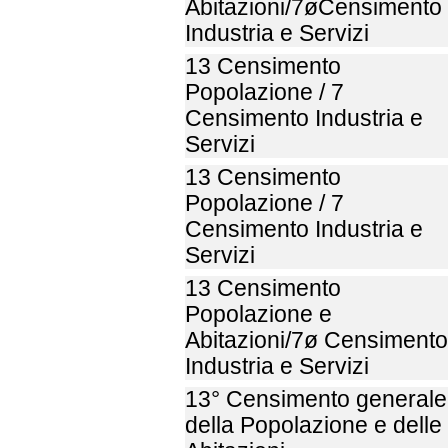
Abitazioni/7øCensimento
Industria e Servizi
13 Censimento
Popolazione / 7
Censimento Industria e
Servizi
13 Censimento
Popolazione / 7
Censimento Industria e
Servizi
13 Censimento
Popolazione e
Abitazioni/7ø Censimento
Industria e Servizi
13° Censimento generale
della Popolazione e delle