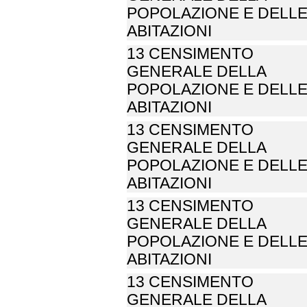
POPOLAZIONE E DELL
ABITAZIONI
13 CENSIMENTO
GENERALE DELLA
POPOLAZIONE E DELL
ABITAZIONI
13 CENSIMENTO
GENERALE DELLA
POPOLAZIONE E DELL
ABITAZIONI
13 CENSIMENTO
GENERALE DELLA
POPOLAZIONE E DELL
ABITAZIONI
13 CENSIMENTO
GENERALE DELLA