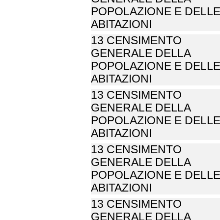
POPOLAZIONE E DELL
ABITAZIONI
13 CENSIMENTO
GENERALE DELLA
POPOLAZIONE E DELL
ABITAZIONI
13 CENSIMENTO
GENERALE DELLA
POPOLAZIONE E DELL
ABITAZIONI
13 CENSIMENTO
GENERALE DELLA
POPOLAZIONE E DELL
ABITAZIONI
13 CENSIMENTO
GENERALE DELLA