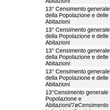
Abitazioni
13° Censimento generale
della Popolazione e delle
Abitazioni
13° Censimento generale
della Popolazione e delle
Abitazioni
13° Censimento generale
della Popolazione e delle
Abitazioni
13° Censimento generale
della Popolazione e delle
Abitazioni
13°Censimento generale
Popolazione e
Abitazioni/7øCensimento