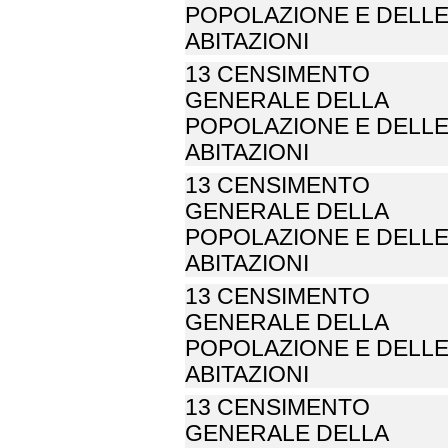
POPOLAZIONE E DELL
ABITAZIONI
13 CENSIMENTO
GENERALE DELLA
POPOLAZIONE E DELL
ABITAZIONI
13 CENSIMENTO
GENERALE DELLA
POPOLAZIONE E DELL
ABITAZIONI
13 CENSIMENTO
GENERALE DELLA
POPOLAZIONE E DELL
ABITAZIONI
13 CENSIMENTO
GENERALE DELLA