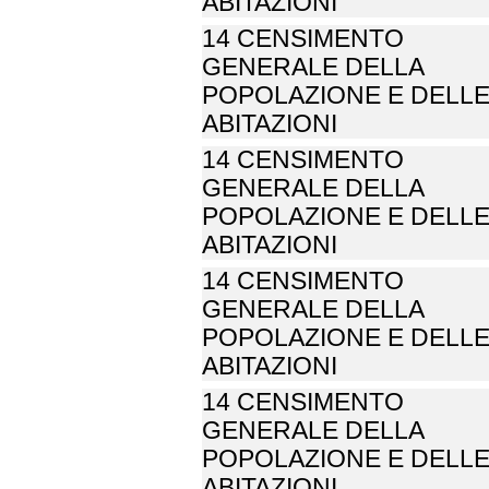
ABITAZIONI
14 CENSIMENTO
GENERALE DELLA
POPOLAZIONE E DELL
ABITAZIONI
14 CENSIMENTO
GENERALE DELLA
POPOLAZIONE E DELL
ABITAZIONI
14 CENSIMENTO
GENERALE DELLA
POPOLAZIONE E DELL
ABITAZIONI
14 CENSIMENTO
GENERALE DELLA
POPOLAZIONE E DELL
ABITAZIONI