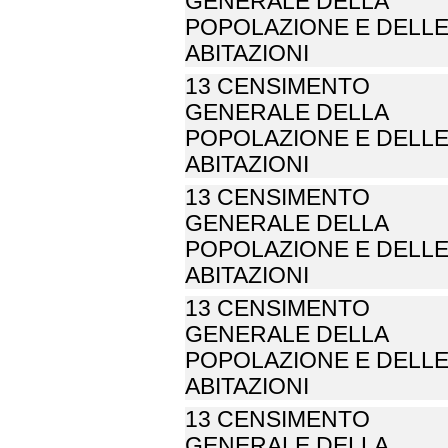
GENERALE DELLA
POPOLAZIONE E DELL
ABITAZIONI
13 CENSIMENTO
GENERALE DELLA
POPOLAZIONE E DELL
ABITAZIONI
13 CENSIMENTO
GENERALE DELLA
POPOLAZIONE E DELL
ABITAZIONI
13 CENSIMENTO
GENERALE DELLA
POPOLAZIONE E DELL
ABITAZIONI
13 CENSIMENTO
GENERALE DELLA