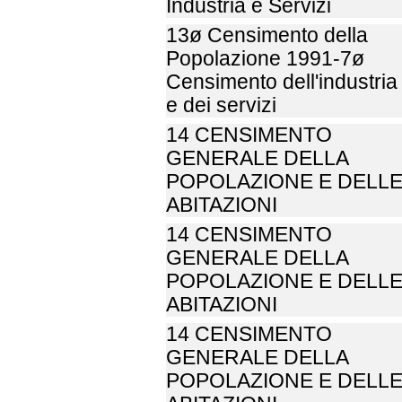
Industria e Servizi
13ø Censimento della
Popolazione 1991-7ø
Censimento dell'industria
e dei servizi
14 CENSIMENTO
GENERALE DELLA
POPOLAZIONE E DELL
ABITAZIONI
14 CENSIMENTO
GENERALE DELLA
POPOLAZIONE E DELL
ABITAZIONI
14 CENSIMENTO
GENERALE DELLA
POPOLAZIONE E DELL