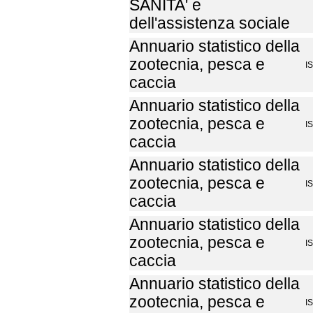
SANITA' e
dell'assistenza sociale
Annuario statistico della
zootecnia, pesca e
I
caccia
Annuario statistico della
zootecnia, pesca e
I
caccia
Annuario statistico della
zootecnia, pesca e
I
caccia
Annuario statistico della
zootecnia, pesca e
I
caccia
Annuario statistico della
zootecnia, pesca e
I