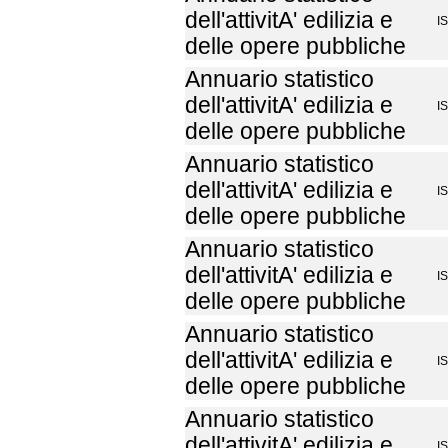
dell'attivitA' edilizia e
I
delle opere pubbliche
Annuario statistico
dell'attivitA' edilizia e
I
delle opere pubbliche
Annuario statistico
dell'attivitA' edilizia e
I
delle opere pubbliche
Annuario statistico
dell'attivitA' edilizia e
I
delle opere pubbliche
Annuario statistico
dell'attivitA' edilizia e
I
delle opere pubbliche
Annuario statistico
dell'attivitA' edilizia e
I