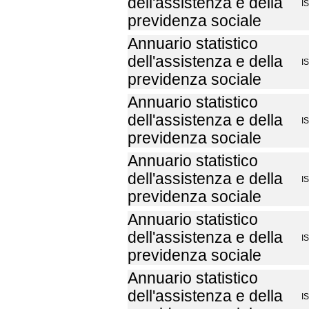
dell'assistenza e della
I
previdenza sociale
Annuario statistico
dell'assistenza e della
I
previdenza sociale
Annuario statistico
dell'assistenza e della
I
previdenza sociale
Annuario statistico
dell'assistenza e della
I
previdenza sociale
Annuario statistico
dell'assistenza e della
I
previdenza sociale
Annuario statistico
dell'assistenza e della
I