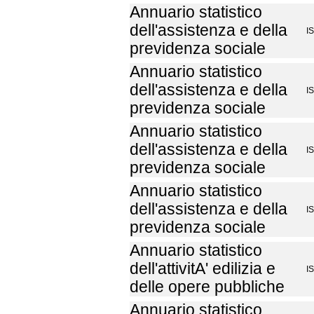
Annuario statistico
dell'assistenza e della
I
previdenza sociale
Annuario statistico
dell'assistenza e della
I
previdenza sociale
Annuario statistico
dell'assistenza e della
I
previdenza sociale
Annuario statistico
dell'assistenza e della
I
previdenza sociale
Annuario statistico
dell'attivitA' edilizia e
I
delle opere pubbliche
Annuario statistico