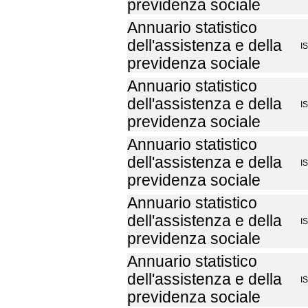
previdenza sociale
Annuario statistico
dell'assistenza e della
I
previdenza sociale
Annuario statistico
dell'assistenza e della
I
previdenza sociale
Annuario statistico
dell'assistenza e della
I
previdenza sociale
Annuario statistico
dell'assistenza e della
I
previdenza sociale
Annuario statistico
dell'assistenza e della
I
previdenza sociale