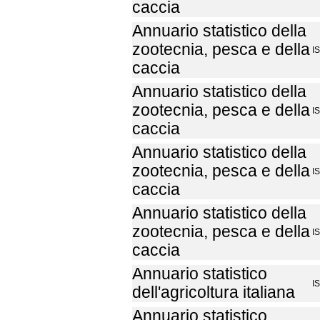
caccia
Annuario statistico della
zootecnia, pesca e della
I
caccia
Annuario statistico della
zootecnia, pesca e della
I
caccia
Annuario statistico della
zootecnia, pesca e della
I
caccia
Annuario statistico della
zootecnia, pesca e della
I
caccia
Annuario statistico
I
dell'agricoltura italiana
Annuario statistico