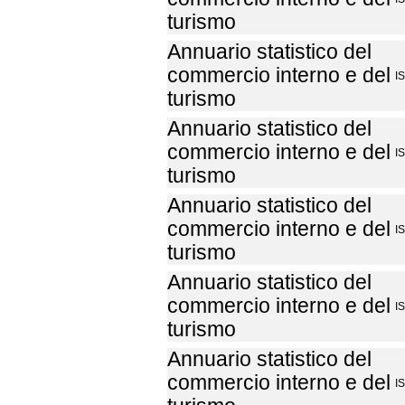
turismo
Annuario statistico del
commercio interno e del
I
turismo
Annuario statistico del
commercio interno e del
I
turismo
Annuario statistico del
commercio interno e del
I
turismo
Annuario statistico del
commercio interno e del
I
turismo
Annuario statistico del
commercio interno e del
I