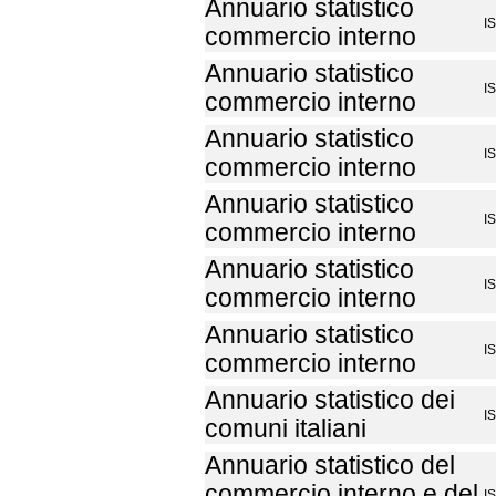
Annuario statistico
I
commercio interno
Annuario statistico
I
commercio interno
Annuario statistico
I
commercio interno
Annuario statistico
I
commercio interno
Annuario statistico
I
commercio interno
Annuario statistico
I
commercio interno
Annuario statistico dei
I
comuni italiani
Annuario statistico del
commercio interno e del
I