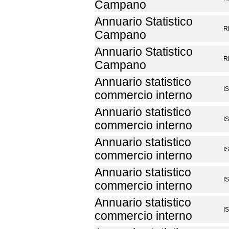
Campano
Annuario Statistico
R
Campano
Annuario Statistico
R
Campano
Annuario statistico
I
commercio interno
Annuario statistico
I
commercio interno
Annuario statistico
I
commercio interno
Annuario statistico
I
commercio interno
Annuario statistico
I
commercio interno