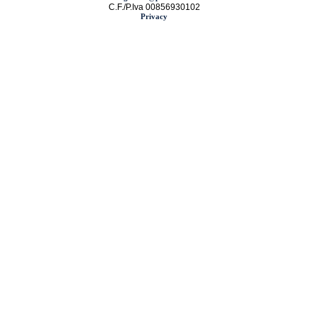
C.F./P.Iva 00856930102
Privacy