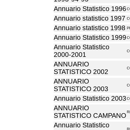
Annuario Statistico 1996
C
Annuario statistico 1997
C
Annuario statistico 1998
P
Annuario Statistico 1999
C
Annuario Statistico
C
2000-2001
ANNUARIO
C
STATISTICO 2002
ANNUARIO
C
STATISTICO 2003
Annuario Statistico 2003
C
ANNUARIO
R
STATISTICO CAMPANO
Annuario Statistico
R