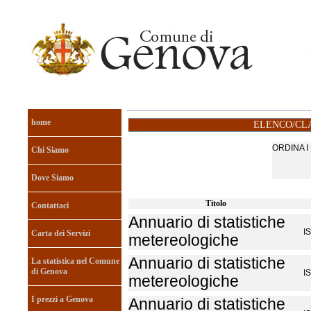
home
ELENCO/CLA
ORDINA 
Chi Siamo
Dove Siamo
Titolo
Contattaci
Annuario di statistiche
I
Carta dei Servizi
metereologiche
Annuario di statistiche
La statistica nel Comune
di Genova
I
metereologiche
I prezzi a Genova
Annuario di statistiche