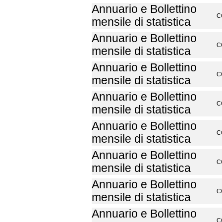
Annuario e Bollettino
C
mensile di statistica
Annuario e Bollettino
C
mensile di statistica
Annuario e Bollettino
C
mensile di statistica
Annuario e Bollettino
C
mensile di statistica
Annuario e Bollettino
C
mensile di statistica
Annuario e Bollettino
C
mensile di statistica
Annuario e Bollettino
C
mensile di statistica
Annuario e Bollettino
C