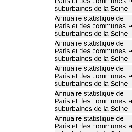
Paris et des communes
P
suburbaines de la Seine
Annuaire statistique de
Paris et des communes
P
suburbaines de la Seine
Annuaire statistique de
Paris et des communes
P
suburbaines de la Seine
Annuaire statistique de
Paris et des communes
P
suburbaines de la Seine
Annuaire statistique de
Paris et des communes
P
suburbaines de la Seine
Annuaire statistique de
Paris et des communes
P