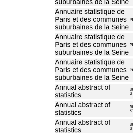
suburbaines de la Seine
Annuaire statistique de
Paris et des communes
P
suburbaines de la Seine
Annuaire statistique de
Paris et des communes
P
suburbaines de la Seine
Annuaire statistique de
Paris et des communes
P
suburbaines de la Seine
Annual abstract of
B
statistics
S
Annual abstract of
B
statistics
S
Annual abstract of
B
statistics
S