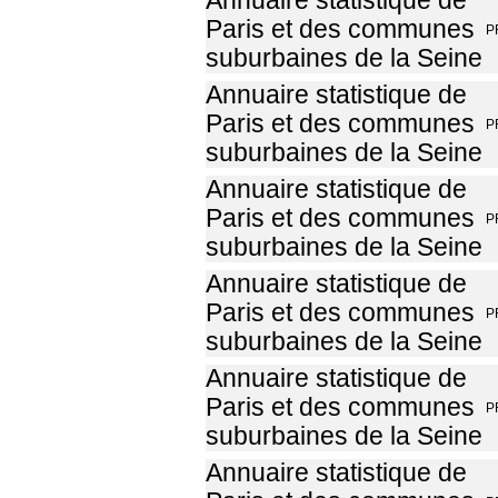
Annuaire statistique de
Paris et des communes
P
suburbaines de la Seine
Annuaire statistique de
Paris et des communes
P
suburbaines de la Seine
Annuaire statistique de
Paris et des communes
P
suburbaines de la Seine
Annuaire statistique de
Paris et des communes
P
suburbaines de la Seine
Annuaire statistique de
Paris et des communes
P
suburbaines de la Seine
Annuaire statistique de