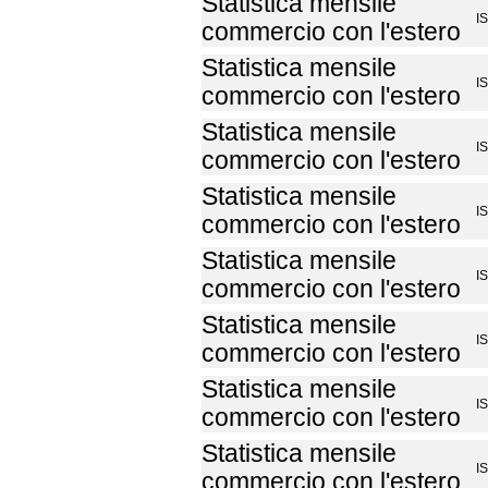
Statistica mensile
I
commercio con l'estero
Statistica mensile
I
commercio con l'estero
Statistica mensile
I
commercio con l'estero
Statistica mensile
I
commercio con l'estero
Statistica mensile
I
commercio con l'estero
Statistica mensile
I
commercio con l'estero
Statistica mensile
I
commercio con l'estero
Statistica mensile
I
commercio con l'estero