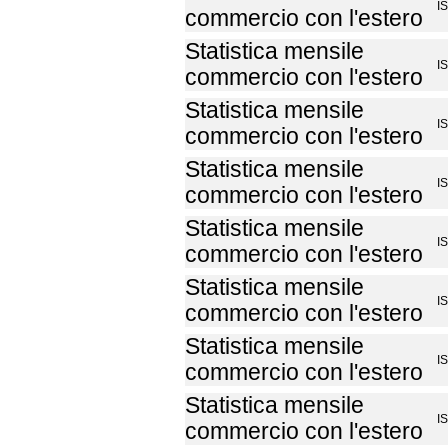
I
commercio con l'estero
Statistica mensile
I
commercio con l'estero
Statistica mensile
I
commercio con l'estero
Statistica mensile
I
commercio con l'estero
Statistica mensile
I
commercio con l'estero
Statistica mensile
I
commercio con l'estero
Statistica mensile
I
commercio con l'estero
Statistica mensile
I
commercio con l'estero