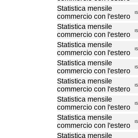
Statistica mensile
I
commercio con l'estero
Statistica mensile
I
commercio con l'estero
Statistica mensile
I
commercio con l'estero
Statistica mensile
I
commercio con l'estero
Statistica mensile
I
commercio con l'estero
Statistica mensile
I
commercio con l'estero
Statistica mensile
I
commercio con l'estero
Statistica mensile