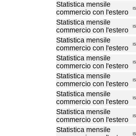
Statistica mensile
I
commercio con l'estero
Statistica mensile
I
commercio con l'estero
Statistica mensile
I
commercio con l'estero
Statistica mensile
I
commercio con l'estero
Statistica mensile
I
commercio con l'estero
Statistica mensile
I
commercio con l'estero
Statistica mensile
I
commercio con l'estero
Statistica mensile
I