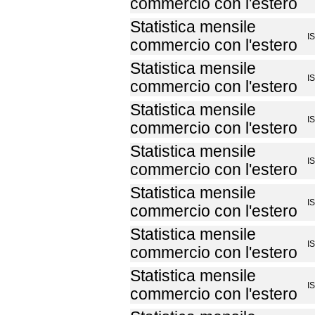
commercio con l'estero
Statistica mensile
I
commercio con l'estero
Statistica mensile
I
commercio con l'estero
Statistica mensile
I
commercio con l'estero
Statistica mensile
I
commercio con l'estero
Statistica mensile
I
commercio con l'estero
Statistica mensile
I
commercio con l'estero
Statistica mensile
I
commercio con l'estero